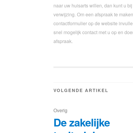
naar uw huisarts willen, dan kunt u bi
verwijzing. Om een afspraak te maken
contactformulier op de website invull
snel mogelijk contact met u op en doe
afspraak.
VOLGENDE ARTIKEL
Overig
De zakelijke